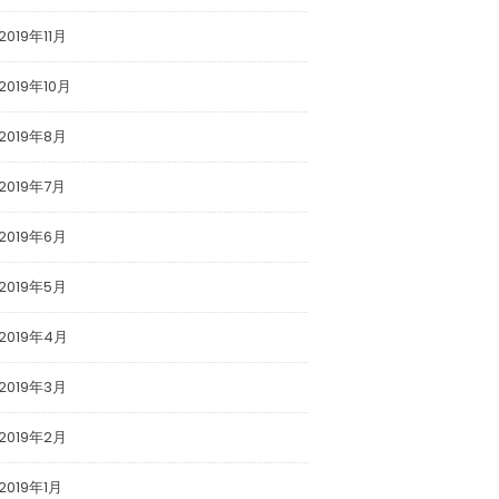
2019年11月
2019年10月
2019年8月
2019年7月
2019年6月
2019年5月
2019年4月
2019年3月
2019年2月
2019年1月