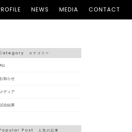
PROFILE
NEWS
MEDIA
CONTACT
Category
カテゴリー
ALL
お知らせ
メディア
試合結果
Popular Post
人気の記事