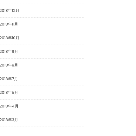
2018年12月
2018年11月
2018年10月
2018年9月
2018年8月
2018年7月
2018年5月
2018年4月
2018年3月