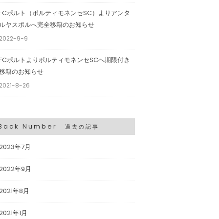
FCポルト（ポルティモネンセSC）よりアンタ
ルヤスポルへ完全移籍のお知らせ
2022-9-9
FCポルトよりポルティモネンセSCへ期限付き
移籍のお知らせ
2021-8-26
Back Number
過去の記事
2023年7月
2022年9月
2021年8月
2021年1月