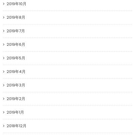
2019年10月
2019年8月
2019年7月
2019年6月
2019年5月
2019年4月
2019年3月
2019年2月
2019年1月
2018年12月