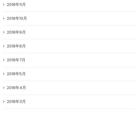
2018年11月
2018年10月
2018年9月
2018年8月
2018年7月
2018年5月
2018年4月
2018年3月