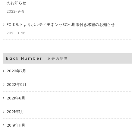
のお知らせ
2022-9-9
FCポルトよりポルティモネンセSCへ期限付き移籍のお知らせ
2021-8-26
Back Number
過去の記事
2023年7月
2022年9月
2021年8月
2021年1月
2019年11月