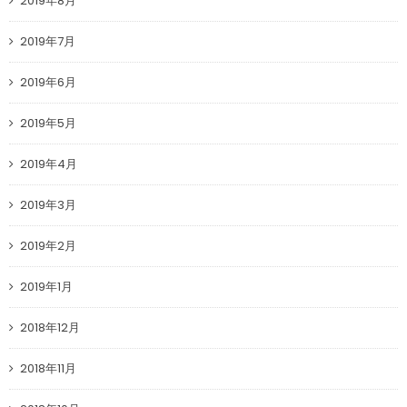
2019年8月
2019年7月
2019年6月
2019年5月
2019年4月
2019年3月
2019年2月
2019年1月
2018年12月
2018年11月