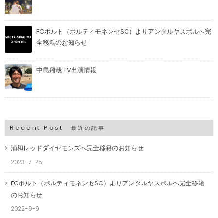
FCポルト（ポルティモネンセSC）よりアンタルヤスポルへ完
全移籍のお知らせ
中島翔哉 TV出演情報
Recent Post
最近の記事
浦和レッドダイヤモンズへ完全移籍のお知らせ
2023-7-25
FCポルト（ポルティモネンセSC）よりアンタルヤスポルへ完全移籍
のお知らせ
2022-9-9