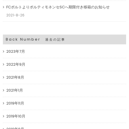
FCポルトよりポルティモネンセSCへ期限付き移籍のお知らせ
2021-8-26
Back Number
過去の記事
2023年7月
2022年9月
2021年8月
2021年1月
2019年11月
2019年10月