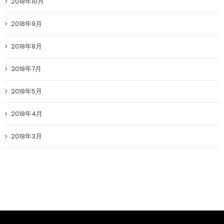
2018年10月
2018年9月
2018年8月
2018年7月
2018年5月
2018年4月
2018年3月