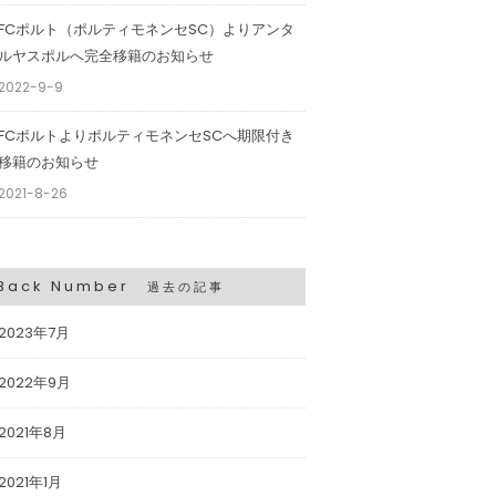
FCポルト（ポルティモネンセSC）よりアンタ
ルヤスポルへ完全移籍のお知らせ
2022-9-9
FCポルトよりポルティモネンセSCへ期限付き
移籍のお知らせ
2021-8-26
Back Number
過去の記事
2023年7月
2022年9月
2021年8月
2021年1月