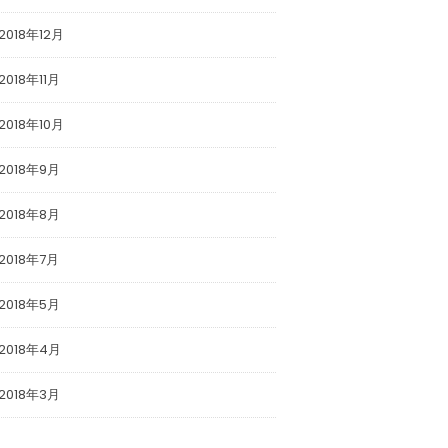
2018年12月
2018年11月
2018年10月
2018年9月
2018年8月
2018年7月
2018年5月
2018年4月
2018年3月