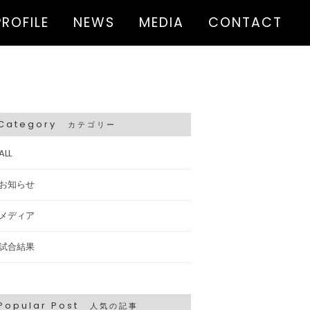
PROFILE
NEWS
MEDIA
CONTACT
Category
カテゴリー
ALL
お知らせ
メディア
試合結果
Popular Post
人気の記事