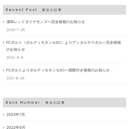
Recent Post
最近の記事
浦和レッドダイヤモンズへ完全移籍のお知らせ
2023-7-25
FCポルト（ポルティモネンセSC）よりアンタルヤスポルへ完全移籍
のお知らせ
2022-9-9
FCポルトよりポルティモネンセSCへ期限付き移籍のお知らせ
2021-8-26
Back Number
過去の記事
2023年7月
2022年9月