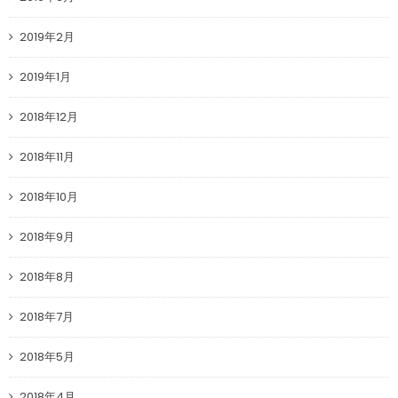
2019年2月
2019年1月
2018年12月
2018年11月
2018年10月
2018年9月
2018年8月
2018年7月
2018年5月
2018年4月