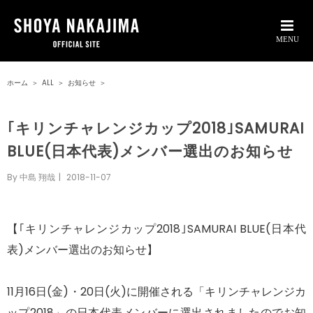
ホーム
＞
ALL
＞
お知らせ
＞
｢キリンチャレンジカップ2018｣SAMURAI
BLUE(日本代表)メンバー選出のお知らせ
By
中島 翔哉
|
2018-11-07
【｢キリンチャレンジカップ2018｣SAMURAI BLUE(日本代
表)メンバー選出のお知らせ】
11月16日(金)・20日(火)に開催される「キリンチャレンジカ
ップ2018」の日本代表メンバーに選出されましたのでお知