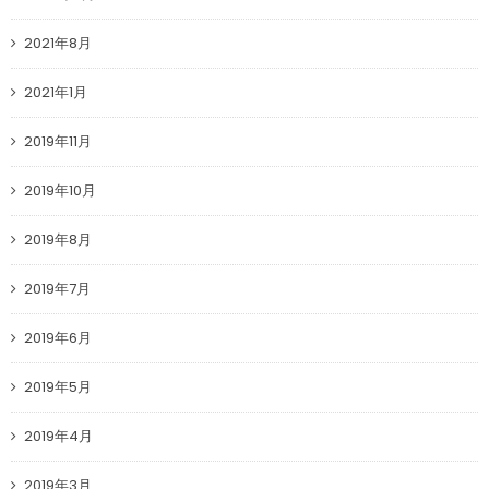
2021年8月
2021年1月
2019年11月
2019年10月
2019年8月
2019年7月
2019年6月
2019年5月
2019年4月
2019年3月