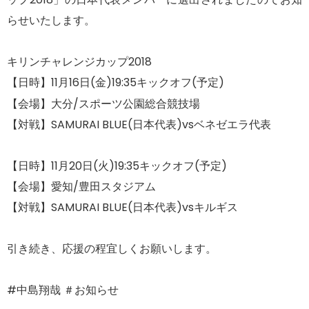
らせいたします。
キリンチャレンジカップ2018
【日時】11月16日(金)19:35キックオフ(予定)
【会場】大分/
スポーツ公園総合競技場
【対戦】SAMURAI BLUE(日本代表)vsベネゼエラ代表
【日時】11月20日(火)19:35キックオフ(予定)
【会場】愛知/豊田スタジアム
【対戦】SAMURAI BLUE(日本代表)vsキルギス
引き続き、応援の程宜しくお願いします。
#中島翔哉 ＃お知らせ