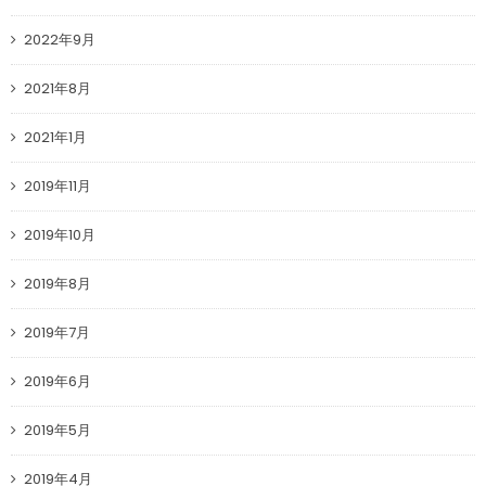
2022年9月
2021年8月
2021年1月
2019年11月
2019年10月
2019年8月
2019年7月
2019年6月
2019年5月
2019年4月