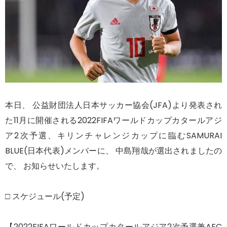
本日、 公益財団法人日本サッカー協会(JFA)より発表され
た11月に開催される2022FIFAワールドカップカタールアジ
ア2次予選、キリンチャレンジカップに臨むSAMURAI
BLUE(日本代表)メンバーに、 中島翔哉が選出されましたの
で、 お知らせいたします。
□ スケジュール(予定)
【2022FIFAワールドカップカタールアジア2次予選兼AFC