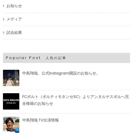
お知らせ
メディア
試合結果
Popular Post
人気の記事
中島翔哉、公式Instagram開設のお知らせ。
FCポルト（ポルティモネンセSC）よりアンタルヤスポルへ完
全移籍のお知らせ
中島翔哉 TV出演情報