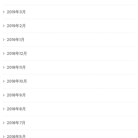
2019年3月
2019年2月
2019年1月
2018年12月
2018年11月
2018年10月
2018年9月
2018年8月
2018年7月
2018年5月