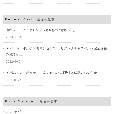
Recent Post
最近の記事
浦和レッドダイヤモンズへ完全移籍のお知らせ
2023-7-25
FCポルト（ポルティモネンセSC）よりアンタルヤスポルへ完全移籍
のお知らせ
2022-9-9
FCポルトよりポルティモネンセSCへ期限付き移籍のお知らせ
2021-8-26
Back Number
過去の記事
2023年7月